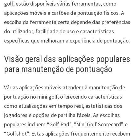
golf, estão disponíveis várias ferramentas, como
aplicações móveis e cartões de pontuação físicos. A
escolha da ferramenta certa depende das preferências
do utilizador, facilidade de uso e características
específicas que melhoram a experiência de pontuação.
Visão geral das aplicações populares
para manutenção de pontuação
Várias aplicações móveis atendem à manutenção de
pontuação no mini golf, oferecendo características
como atualizações em tempo real, estatísticas dos
jogadores e opções de partilha fáceis. As escolhas
populares incluem “Golf Pad”, “Mini Golf Scorecard” e
“Golfshot”. Estas aplicações frequentemente recebem