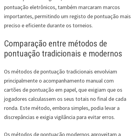
pontuação eletrônicos, também marcaram marcos
importantes, permitindo um registo de pontuação mais
preciso e eficiente durante os torneios.
Comparação entre métodos de
pontuação tradicionais e modernos
Os métodos de pontuação tradicionais envolviam
principalmente o acompanhamento manual com
cartões de pontuação em papel, que exigiam que os
jogadores calculassem os seus totais no final de cada
ronda. Este método, embora simples, podia levar a
discrepâncias e exigia vigilância para evitar erros.
Os métodos de pontuação modernos aproveitam a