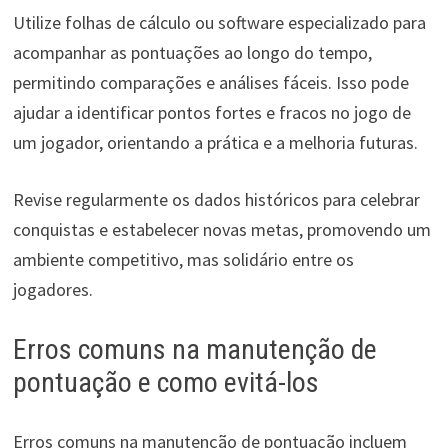
Utilize folhas de cálculo ou software especializado para
acompanhar as pontuações ao longo do tempo,
permitindo comparações e análises fáceis. Isso pode
ajudar a identificar pontos fortes e fracos no jogo de
um jogador, orientando a prática e a melhoria futuras.
Revise regularmente os dados históricos para celebrar
conquistas e estabelecer novas metas, promovendo um
ambiente competitivo, mas solidário entre os
jogadores.
Erros comuns na manutenção de
pontuação e como evitá-los
Erros comuns na manutenção de pontuação incluem