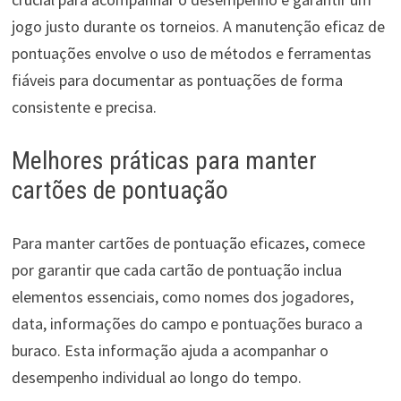
jogo justo durante os torneios. A manutenção eficaz de
pontuações envolve o uso de métodos e ferramentas
fiáveis para documentar as pontuações de forma
consistente e precisa.
Melhores práticas para manter
cartões de pontuação
Para manter cartões de pontuação eficazes, comece
por garantir que cada cartão de pontuação inclua
elementos essenciais, como nomes dos jogadores,
data, informações do campo e pontuações buraco a
buraco. Esta informação ajuda a acompanhar o
desempenho individual ao longo do tempo.