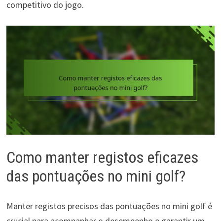
competitivo do jogo.
Como manter registos eficazes
das pontuações no mini golf?
Manter registos precisos das pontuações no mini golf é
crucial para acompanhar o desempenho e garantir um