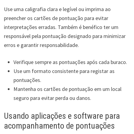
Use uma caligrafia clara e legível ou imprima ao
preencher os cartões de pontuação para evitar
interpretações erradas. Também é benéfico ter um
responsável pela pontuação designado para minimizar
erros e garantir responsabilidade.
Verifique sempre as pontuações após cada buraco.
Use um formato consistente para registar as
pontuações.
Mantenha os cartões de pontuação em um local
seguro para evitar perda ou danos.
Usando aplicações e software para
acompanhamento de pontuações