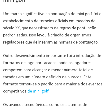
Um marco significativo na pontuação do mini golf foi o
estabelecimento de torneios oficiais em meados do
século XX, que necessitaram de regras de pontuação
padronizadas. Isso levou à criação de organismos
reguladores que delinearam as normas de pontuação.
Outro desenvolvimento importante foi a introdução de
formatos de jogo por tacadas, onde os jogadores
competem para alcançar o menor número total de
tacadas em um número definido de buracos. Este
formato tornou-se o padrão para a maioria dos eventos
competitivos
de mini golf
.
Os avanços tecnológicos, como os sistemas de