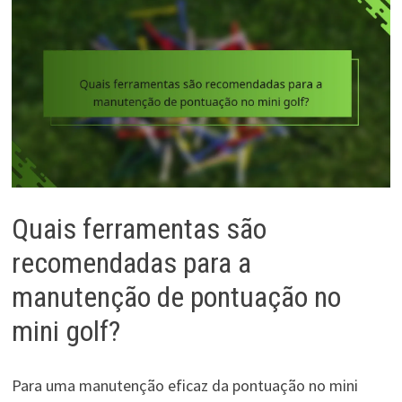
Quais ferramentas são
recomendadas para a
manutenção de pontuação no
mini golf?
Para uma manutenção eficaz da pontuação no mini