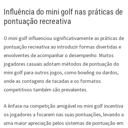
Influência do mini golf nas práticas de
pontuação recreativa
O mini golf influenciou significativamente as práticas de
pontuação recreativa ao introduzir formas divertidas e
envolventes de acompanhar o desempenho. Muitos
jogadores casuais adotam métodos de pontuação do
mini golf para outros jogos, como bowling ou dardos,
onde as contagens de tacadas e os formatos
competitivos também são prevalentes.
A ênfase na competição amigável no mini golf incentiva
os jogadores a focarem nas suas pontuações, levando a
uma maior apreciação pelos sistemas de pontuação em