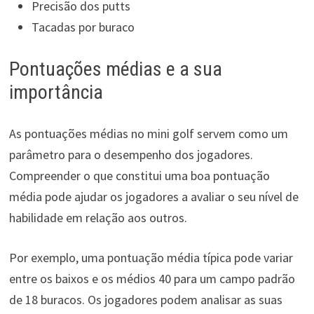
Precisão dos putts
Tacadas por buraco
Pontuações médias e a sua
importância
As pontuações médias no mini golf servem como um
parâmetro para o desempenho dos jogadores.
Compreender o que constitui uma boa pontuação
média pode ajudar os jogadores a avaliar o seu nível de
habilidade em relação aos outros.
Por exemplo, uma pontuação média típica pode variar
entre os baixos e os médios 40 para um campo padrão
de 18 buracos. Os jogadores podem analisar as suas