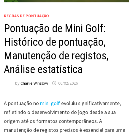
REGRAS DE PONTUAÇÃO
Pontuação de Mini Golf:
Histórico de pontuação,
Manutenção de registos,
Análise estatística
by
Charlie Winslow
06/02/2026
A pontuação no
mini golf
evoluiu significativamente,
refletindo o desenvolvimento do jogo desde a sua
origem até os formatos contemporâneos. A
manutenção de registos precisos é essencial para uma