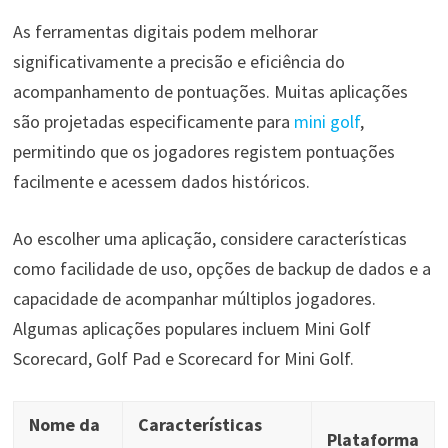
As ferramentas digitais podem melhorar
significativamente a precisão e eficiência do
acompanhamento de pontuações. Muitas aplicações
são projetadas especificamente para
mini golf
,
permitindo que os jogadores registem pontuações
facilmente e acessem dados históricos.
Ao escolher uma aplicação, considere características
como facilidade de uso, opções de backup de dados e a
capacidade de acompanhar múltiplos jogadores.
Algumas aplicações populares incluem Mini Golf
Scorecard, Golf Pad e Scorecard for Mini Golf.
Nome da
Características
Plataforma