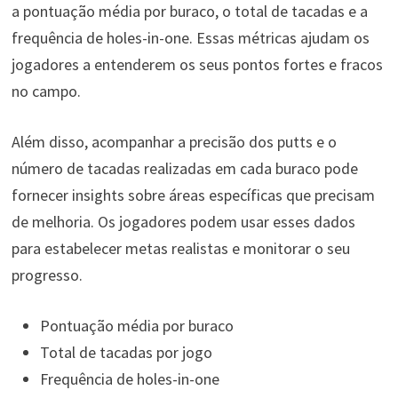
a pontuação média por buraco, o total de tacadas e a
frequência de holes-in-one. Essas métricas ajudam os
jogadores a entenderem os seus pontos fortes e fracos
no campo.
Além disso, acompanhar a precisão dos putts e o
número de tacadas realizadas em cada buraco pode
fornecer insights sobre áreas específicas que precisam
de melhoria. Os jogadores podem usar esses dados
para estabelecer metas realistas e monitorar o seu
progresso.
Pontuação média por buraco
Total de tacadas por jogo
Frequência de holes-in-one