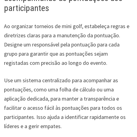
participantes
Ao organizar torneios de mini golf, estabeleça regras e
diretrizes claras para a manutenção da pontuação.
Designe um responsável pela pontuação para cada
grupo para garantir que as pontuações sejam
registadas com precisão ao longo do evento.
Use um sistema centralizado para acompanhar as
pontuações, como uma folha de cálculo ou uma
aplicação dedicada, para manter a transparência e
facilitar o acesso fácil às pontuações para todos os
participantes. Isso ajuda a identificar rapidamente os
líderes e a gerir empates.