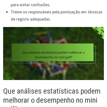
para evitar confusões.
Treine os responsáveis pela pontuação em técnicas
de registo adequadas.
Que análises estatísticas podem
melhorar o desempenho no mini