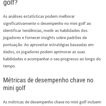
golf?
As análises estatísticas podem melhorar
significativamente o desempenho no mini golf ao
identificar tendências, medir as habilidades dos
jogadores e fornecer insights sobre padrões de
pontuação. Ao aproveitar estratégias baseadas em
dados, os jogadores podem aprimorar as suas
habilidades e acompanhar o seu progresso ao longo do
tempo.
Métricas de desempenho chave no
mini golf
As métricas de desempenho chave no mini golf incluem