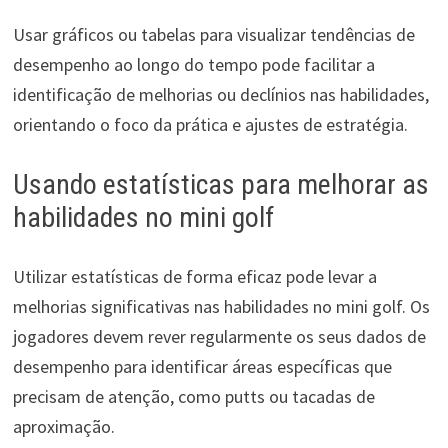
Usar gráficos ou tabelas para visualizar tendências de
desempenho ao longo do tempo pode facilitar a
identificação de melhorias ou declínios nas habilidades,
orientando o foco da prática e ajustes de estratégia.
Usando estatísticas para melhorar as
habilidades no mini golf
Utilizar estatísticas de forma eficaz pode levar a
melhorias significativas nas habilidades no mini golf. Os
jogadores devem rever regularmente os seus dados de
desempenho para identificar áreas específicas que
precisam de atenção, como putts ou tacadas de
aproximação.