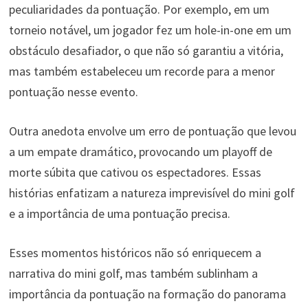
peculiaridades da pontuação. Por exemplo, em um
torneio notável, um jogador fez um hole-in-one em um
obstáculo desafiador, o que não só garantiu a vitória,
mas também estabeleceu um recorde para a menor
pontuação nesse evento.
Outra anedota envolve um erro de pontuação que levou
a um empate dramático, provocando um playoff de
morte súbita que cativou os espectadores. Essas
histórias enfatizam a natureza imprevisível do mini golf
e a importância de uma pontuação precisa.
Esses momentos históricos não só enriquecem a
narrativa do mini golf, mas também sublinham a
importância da pontuação na formação do panorama