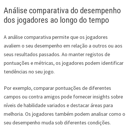
Análise comparativa do desempenho
dos jogadores ao longo do tempo
A análise comparativa permite que os jogadores
avaliem o seu desempenho em relação a outros ou aos
seus resultados passados. Ao manter registos de
pontuações e métricas, os jogadores podem identificar
tendências no seu jogo.
Por exemplo, comparar pontuações de diferentes
campos ou contra amigos pode fornecer insights sobre
níveis de habilidade variados e destacar áreas para
melhoria. Os jogadores também podem analisar como o
seu desempenho muda sob diferentes condições.