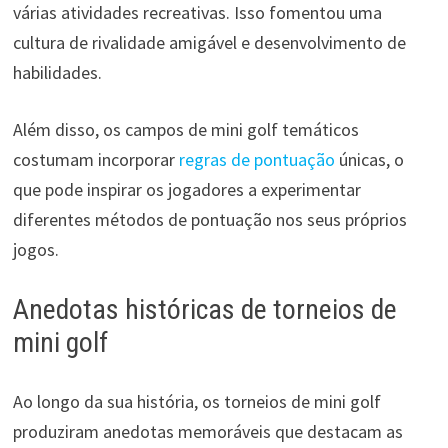
várias atividades recreativas. Isso fomentou uma
cultura de rivalidade amigável e desenvolvimento de
habilidades.
Além disso, os campos de mini golf temáticos
costumam incorporar
regras de pontuação
únicas, o
que pode inspirar os jogadores a experimentar
diferentes métodos de pontuação nos seus próprios
jogos.
Anedotas históricas de torneios de
mini golf
Ao longo da sua história, os torneios de mini golf
produziram anedotas memoráveis que destacam as