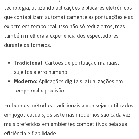
tecnologia, utilizando aplicações e placares eletrónicos
que contabilizam automaticamente as pontuações e as
exibem em tempo real. Isso não só reduz erros, mas
também melhora a experiência dos espectadores
durante os torneios.
Tradicional:
Cartões de pontuação manuais,
sujeitos a erro humano.
Moderno:
Aplicações digitais, atualizações em
tempo real e precisão.
Embora os métodos tradicionais ainda sejam utilizados
em jogos casuais, os sistemas modernos são cada vez
mais preferidos em ambientes competitivos pela sua
eficiência e fiabilidade.