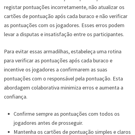
registar pontuações incorretamente, não atualizar os
cartões de pontuação após cada buraco e não verificar
as pontuações com os jogadores. Esses erros podem
levar a disputas e insatisfação entre os participantes.
Para evitar essas armadilhas, estabeleça uma rotina
para verificar as pontuações após cada buraco e
incentive os jogadores a confirmarem as suas
pontuações com o responsável pela pontuação. Esta
abordagem colaborativa minimiza erros e aumenta a
confiança.
Confirme sempre as pontuações com todos os
jogadores antes de prosseguir.
Mantenha os cartões de pontuação simples e claros