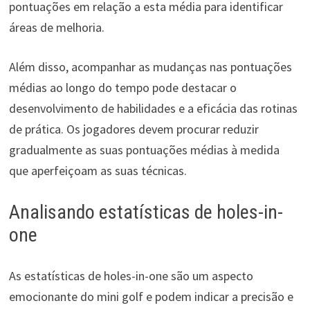
pontuações em relação a esta média para identificar
áreas de melhoria.
Além disso, acompanhar as mudanças nas pontuações
médias ao longo do tempo pode destacar o
desenvolvimento de habilidades e a eficácia das rotinas
de prática. Os jogadores devem procurar reduzir
gradualmente as suas pontuações médias à medida
que aperfeiçoam as suas técnicas.
Analisando estatísticas de holes-in-
one
As estatísticas de holes-in-one são um aspecto
emocionante do mini golf e podem indicar a precisão e