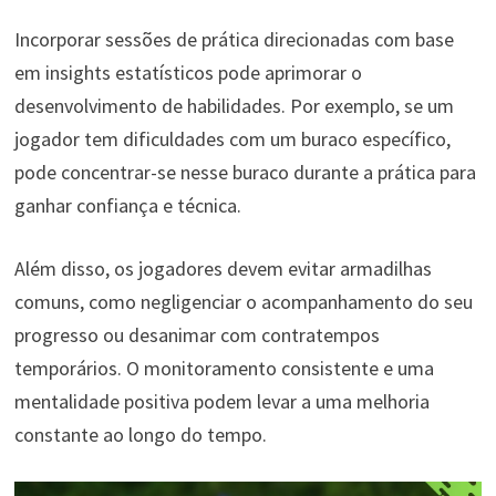
Incorporar sessões de prática direcionadas com base
em insights estatísticos pode aprimorar o
desenvolvimento de habilidades. Por exemplo, se um
jogador tem dificuldades com um buraco específico,
pode concentrar-se nesse buraco durante a prática para
ganhar confiança e técnica.
Além disso, os jogadores devem evitar armadilhas
comuns, como negligenciar o acompanhamento do seu
progresso ou desanimar com contratempos
temporários. O monitoramento consistente e uma
mentalidade positiva podem levar a uma melhoria
constante ao longo do tempo.