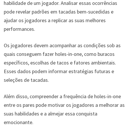
habilidade de um jogador. Analisar essas ocorrências
pode revelar padrões em tacadas bem-sucedidas e
ajudar os jogadores a replicar as suas melhores
performances.
Os jogadores devem acompanhar as condições sob as
quais conseguem fazer holes-in-one, como buracos
específicos, escolhas de tacos e fatores ambientais.
Esses dados podem informar estratégias futuras e
seleções de tacadas.
Além disso, compreender a frequência de holes-in-one
entre os pares pode motivar os jogadores a melhorar as
suas habilidades e a almejar essa conquista
emocionante.