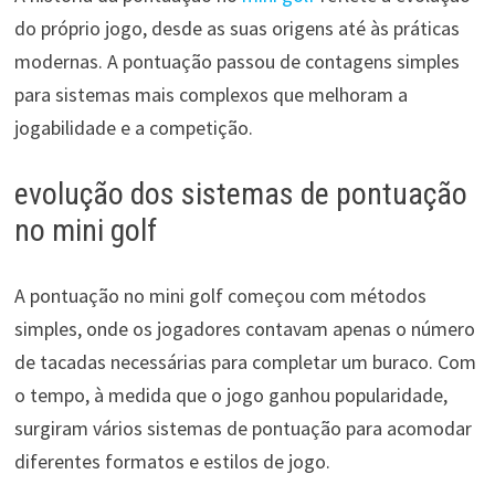
do próprio jogo, desde as suas origens até às práticas
modernas. A pontuação passou de contagens simples
para sistemas mais complexos que melhoram a
jogabilidade e a competição.
evolução dos sistemas de pontuação
no mini golf
A pontuação no mini golf começou com métodos
simples, onde os jogadores contavam apenas o número
de tacadas necessárias para completar um buraco. Com
o tempo, à medida que o jogo ganhou popularidade,
surgiram vários sistemas de pontuação para acomodar
diferentes formatos e estilos de jogo.