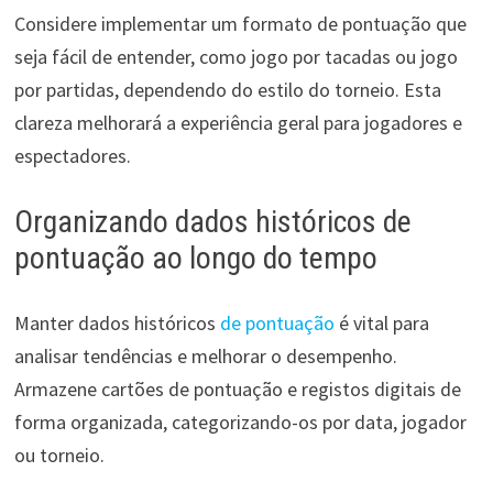
Considere implementar um formato de pontuação que
seja fácil de entender, como jogo por tacadas ou jogo
por partidas, dependendo do estilo do torneio. Esta
clareza melhorará a experiência geral para jogadores e
espectadores.
Organizando dados históricos de
pontuação ao longo do tempo
Manter dados históricos
de pontuação
é vital para
analisar tendências e melhorar o desempenho.
Armazene cartões de pontuação e registos digitais de
forma organizada, categorizando-os por data, jogador
ou torneio.