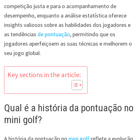
competição justa e para o acompanhamento de
desempenho, enquanto a análise estatística oferece
insights valiosos sobre as habilidades dos jogadores e
as tendências
de pontuação
, permitindo que os
jogadores aperfeiçoem as suas técnicas e melhorem o
seu jogo global.
Key sections in the article:
Qual é a história da pontuação no
mini golf?
A história da pontuação no
mini golf
reflete a evolução