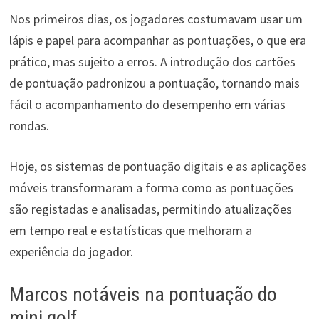
Nos primeiros dias, os jogadores costumavam usar um
lápis e papel para acompanhar as pontuações, o que era
prático, mas sujeito a erros. A introdução dos cartões
de pontuação padronizou a pontuação, tornando mais
fácil o acompanhamento do desempenho em várias
rondas.
Hoje, os sistemas de pontuação digitais e as aplicações
móveis transformaram a forma como as pontuações
são registadas e analisadas, permitindo atualizações
em tempo real e estatísticas que melhoram a
experiência do jogador.
Marcos notáveis na pontuação do
mini golf