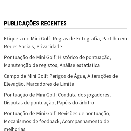
PUBLICAÇÕES RECENTES
Etiqueta no Mini Golf: Regras de Fotografia, Partilha em
Redes Sociais, Privacidade
Pontuação de Mini Golf: Histórico de pontuação,
Manutenção de registos, Análise estatística
Campo de Mini Golf: Perigos de Água, Alterações de
Elevação, Marcadores de Limite
Pontuação de Mini Golf: Conduta dos jogadores,
Disputas de pontuação, Papéis do árbitro
Pontuação de Mini Golf: Revisões de pontuação,
Mecanismos de feedback, Acompanhamento de
melhorias