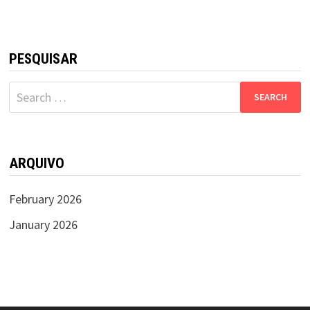
PESQUISAR
Search
for:
ARQUIVO
February 2026
January 2026