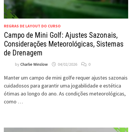
REGRAS DE LAYOUT DO CURSO
Campo de Mini Golf: Ajustes Sazonais,
Considerações Meteorológicas, Sistemas
de Drenagem
by
Charlie Winslow
04/02/2026
0
Manter um campo de mini golfe requer ajustes sazonais
cuidadosos para garantir uma jogabilidade e estética
ótimas ao longo do ano. As condições meteorológicas,
como …