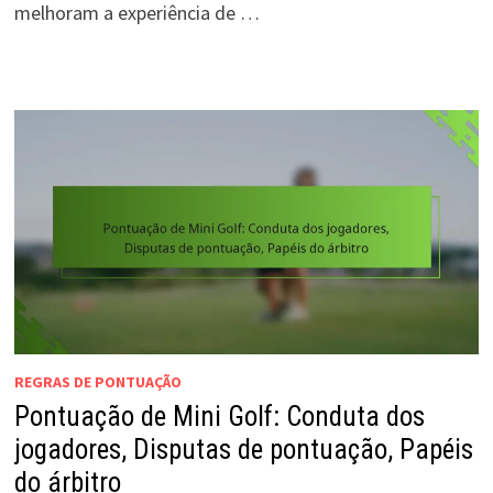
melhoram a experiência de …
REGRAS DE PONTUAÇÃO
Pontuação de Mini Golf: Conduta dos
jogadores, Disputas de pontuação, Papéis
do árbitro