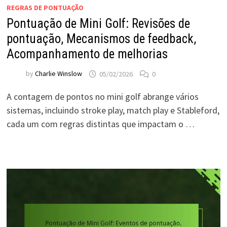
REGRAS DE PONTUAÇÃO
Pontuação de Mini Golf: Revisões de
pontuação, Mecanismos de feedback,
Acompanhamento de melhorias
by
Charlie Winslow
05/02/2026
0
A contagem de pontos no mini golf abrange vários
sistemas, incluindo stroke play, match play e Stableford,
cada um com regras distintas que impactam o …