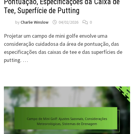
Pontuação, Especificações da Caixa de
Tee, Superfície de Putting
by
Charlie Winslow
04/02/2026
0
Projetar um campo de mini golfe envolve uma
consideração cuidadosa da área de pontuação, das
especificações das caixas de tee e das superfícies de
putting. …