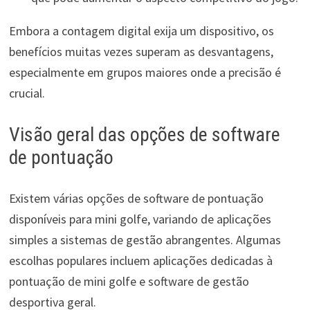
Embora a contagem digital exija um dispositivo, os
benefícios muitas vezes superam as desvantagens,
especialmente em grupos maiores onde a precisão é
crucial.
Visão geral das opções de software
de pontuação
Existem várias opções de software de pontuação
disponíveis para mini golfe, variando de aplicações
simples a sistemas de gestão abrangentes. Algumas
escolhas populares incluem aplicações dedicadas à
pontuação de mini golfe e software de gestão
desportiva geral.