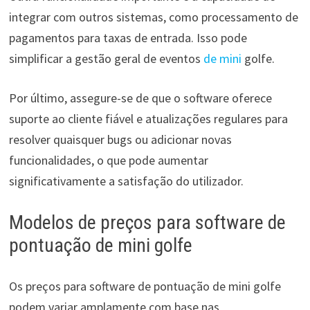
integrar com outros sistemas, como processamento de
pagamentos para taxas de entrada. Isso pode
simplificar a gestão geral de eventos
de mini
golfe.
Por último, assegure-se de que o software oferece
suporte ao cliente fiável e atualizações regulares para
resolver quaisquer bugs ou adicionar novas
funcionalidades, o que pode aumentar
significativamente a satisfação do utilizador.
Modelos de preços para software de
pontuação de mini golfe
Os preços para software de pontuação de mini golfe
podem variar amplamente com base nas