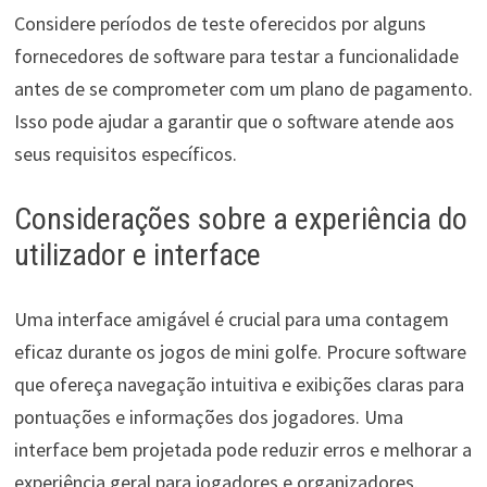
Considere períodos de teste oferecidos por alguns
fornecedores de software para testar a funcionalidade
antes de se comprometer com um plano de pagamento.
Isso pode ajudar a garantir que o software atende aos
seus requisitos específicos.
Considerações sobre a experiência do
utilizador e interface
Uma interface amigável é crucial para uma contagem
eficaz durante os jogos de mini golfe. Procure software
que ofereça navegação intuitiva e exibições claras para
pontuações e informações dos jogadores. Uma
interface bem projetada pode reduzir erros e melhorar a
experiência geral para jogadores e organizadores.