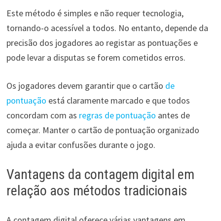
Este método é simples e não requer tecnologia,
tornando-o acessível a todos. No entanto, depende da
precisão dos jogadores ao registar as pontuações e
pode levar a disputas se forem cometidos erros.
Os jogadores devem garantir que o cartão
de
pontuação
está claramente marcado e que todos
concordam com as
regras de pontuação
antes de
começar. Manter o cartão de pontuação organizado
ajuda a evitar confusões durante o jogo.
Vantagens da contagem digital em
relação aos métodos tradicionais
A contagem digital oferece várias vantagens em