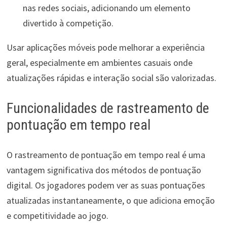
nas redes sociais, adicionando um elemento
divertido à competição.
Usar aplicações móveis pode melhorar a experiência
geral, especialmente em ambientes casuais onde
atualizações rápidas e interação social são valorizadas.
Funcionalidades de rastreamento de
pontuação em tempo real
O rastreamento de pontuação em tempo real é uma
vantagem significativa dos métodos de pontuação
digital. Os jogadores podem ver as suas pontuações
atualizadas instantaneamente, o que adiciona emoção
e competitividade ao jogo.