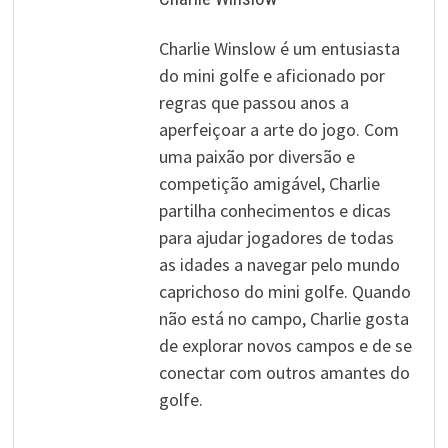
Charlie Winslow é um entusiasta
do mini golfe e aficionado por
regras que passou anos a
aperfeiçoar a arte do jogo. Com
uma paixão por diversão e
competição amigável, Charlie
partilha conhecimentos e dicas
para ajudar jogadores de todas
as idades a navegar pelo mundo
caprichoso do mini golfe. Quando
não está no campo, Charlie gosta
de explorar novos campos e de se
conectar com outros amantes do
golfe.