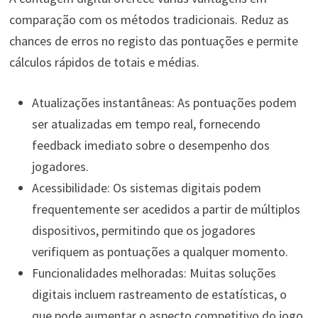
comparação com os métodos tradicionais. Reduz as
chances de erros no registo das pontuações e permite
cálculos rápidos de totais e médias.
Atualizações instantâneas: As pontuações podem
ser atualizadas em tempo real, fornecendo
feedback imediato sobre o desempenho dos
jogadores.
Acessibilidade: Os sistemas digitais podem
frequentemente ser acedidos a partir de múltiplos
dispositivos, permitindo que os jogadores
verifiquem as pontuações a qualquer momento.
Funcionalidades melhoradas: Muitas soluções
digitais incluem rastreamento de estatísticas, o
que pode aumentar o aspecto competitivo do jogo.