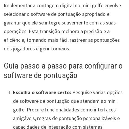
Implementar a contagem digital no mini golfe envolve
selecionar o software de pontuação apropriado e
garantir que ele se integre suavemente com as suas
operações. Esta transição melhora a precisão e a
eficiência, tornando mais fácil rastrear as pontuações
dos jogadores e gerir torneios.
Guia passo a passo para configurar o
software de pontuação
Escolha o software certo:
Pesquise várias opções
de software de pontuação que atendam ao mini
golfe. Procure funcionalidades como interfaces
amigáveis, regras de pontuação personalizáveis e
capacidades de integração com sistemas