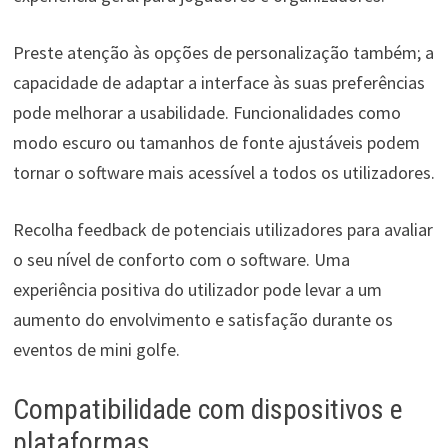
Preste atenção às opções de personalização também; a
capacidade de adaptar a interface às suas preferências
pode melhorar a usabilidade. Funcionalidades como
modo escuro ou tamanhos de fonte ajustáveis podem
tornar o software mais acessível a todos os utilizadores.
Recolha feedback de potenciais utilizadores para avaliar
o seu nível de conforto com o software. Uma
experiência positiva do utilizador pode levar a um
aumento do envolvimento e satisfação durante os
eventos de mini golfe.
Compatibilidade com dispositivos e
plataformas