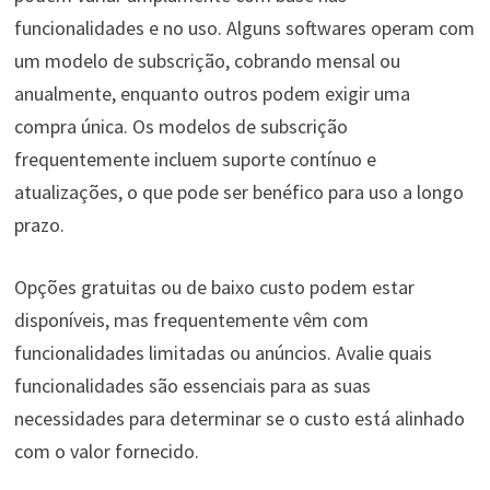
funcionalidades e no uso. Alguns softwares operam com
um modelo de subscrição, cobrando mensal ou
anualmente, enquanto outros podem exigir uma
compra única. Os modelos de subscrição
frequentemente incluem suporte contínuo e
atualizações, o que pode ser benéfico para uso a longo
prazo.
Opções gratuitas ou de baixo custo podem estar
disponíveis, mas frequentemente vêm com
funcionalidades limitadas ou anúncios. Avalie quais
funcionalidades são essenciais para as suas
necessidades para determinar se o custo está alinhado
com o valor fornecido.