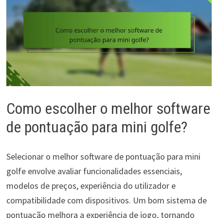
Como escolher o melhor software
de pontuação para mini golfe?
Selecionar o melhor software de pontuação para mini
golfe envolve avaliar funcionalidades essenciais,
modelos de preços, experiência do utilizador e
compatibilidade com dispositivos. Um bom sistema de
pontuação melhora a experiência de jogo, tornando