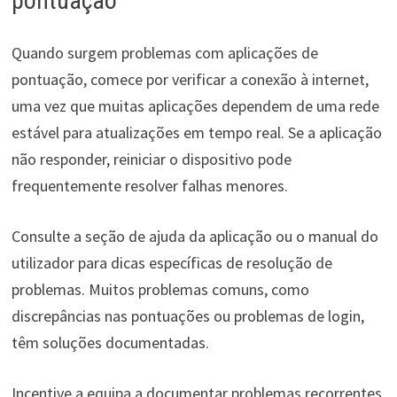
pontuação
Quando surgem problemas com aplicações de
pontuação, comece por verificar a conexão à internet,
uma vez que muitas aplicações dependem de uma rede
estável para atualizações em tempo real. Se a aplicação
não responder, reiniciar o dispositivo pode
frequentemente resolver falhas menores.
Consulte a seção de ajuda da aplicação ou o manual do
utilizador para dicas específicas de resolução de
problemas. Muitos problemas comuns, como
discrepâncias nas pontuações ou problemas de login,
têm soluções documentadas.
Incentive a equipa a documentar problemas recorrentes