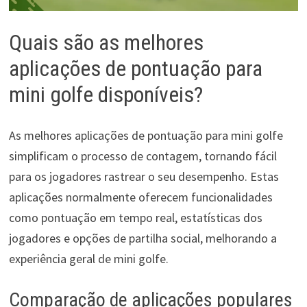
Quais são as melhores
aplicações de pontuação para
mini golfe disponíveis?
As melhores aplicações de pontuação para mini golfe
simplificam o processo de contagem, tornando fácil
para os jogadores rastrear o seu desempenho. Estas
aplicações normalmente oferecem funcionalidades
como pontuação em tempo real, estatísticas dos
jogadores e opções de partilha social, melhorando a
experiência geral de mini golfe.
Comparação de aplicações populares