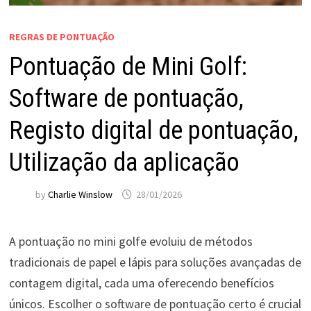
REGRAS DE PONTUAÇÃO
Pontuação de Mini Golf:
Software de pontuação,
Registo digital de pontuação,
Utilização da aplicação
by
Charlie Winslow
28/01/2026
A pontuação no mini golfe evoluiu de métodos
tradicionais de papel e lápis para soluções avançadas de
contagem digital, cada uma oferecendo benefícios
únicos. Escolher o software de pontuação certo é crucial