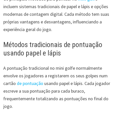
incluem sistemas tradicionais de papel e lápis e opções
modernas de contagem digital. Cada método tem suas
próprias vantagens e desvantagens, influenciando a
experiência geral do jogo.
Métodos tradicionais de pontuação
usando papel e lápis
A pontuação tradicional no mini golfe normalmente
envolve os jogadores a registarem os seus golpes num
cartão
de pontuação
usando papel e lápis. Cada jogador
escreve a sua pontuação para cada buraco,
frequentemente totalizando as pontuações no final do
jogo.