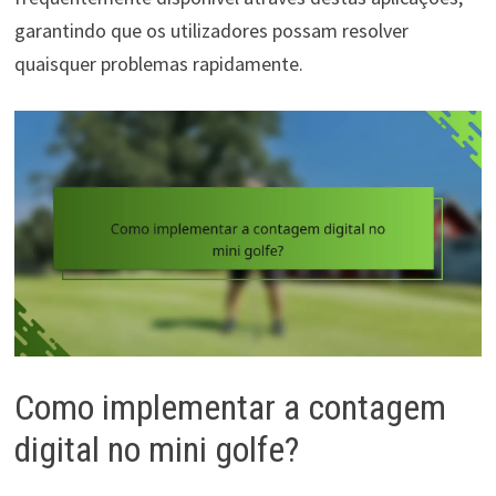
garantindo que os utilizadores possam resolver
quaisquer problemas rapidamente.
Como implementar a contagem
digital no mini golfe?