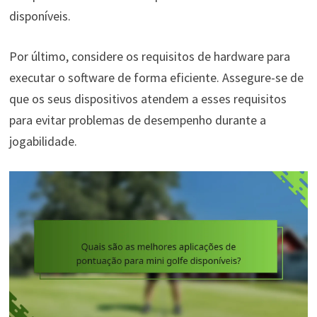
disponíveis.
Por último, considere os requisitos de hardware para
executar o software de forma eficiente. Assegure-se de
que os seus dispositivos atendem a esses requisitos
para evitar problemas de desempenho durante a
jogabilidade.