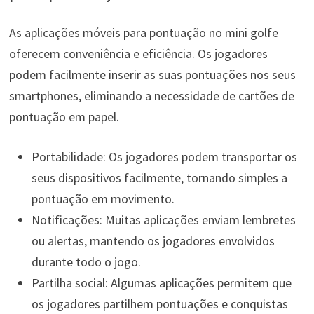
As aplicações móveis para pontuação no mini golfe
oferecem conveniência e eficiência. Os jogadores
podem facilmente inserir as suas pontuações nos seus
smartphones, eliminando a necessidade de cartões de
pontuação em papel.
Portabilidade: Os jogadores podem transportar os
seus dispositivos facilmente, tornando simples a
pontuação em movimento.
Notificações: Muitas aplicações enviam lembretes
ou alertas, mantendo os jogadores envolvidos
durante todo o jogo.
Partilha social: Algumas aplicações permitem que
os jogadores partilhem pontuações e conquistas