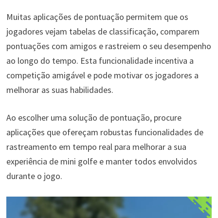
Muitas aplicações de pontuação permitem que os
jogadores vejam tabelas de classificação, comparem
pontuações com amigos e rastreiem o seu desempenho
ao longo do tempo. Esta funcionalidade incentiva a
competição amigável e pode motivar os jogadores a
melhorar as suas habilidades.
Ao escolher uma solução de pontuação, procure
aplicações que ofereçam robustas funcionalidades de
rastreamento em tempo real para melhorar a sua
experiência de mini golfe e manter todos envolvidos
durante o jogo.