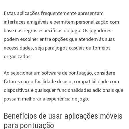
Estas aplicações frequentemente apresentam
interfaces amigáveis e permitem personalização com
base nas regras específicas do jogo. Os jogadores
podem escolher entre opções que atendem às suas
necessidades, seja para jogos casuais ou torneios
organizados.
Ao selecionar um software de pontuação, considere
fatores como facilidade de uso, compatibilidade com
dispositivos e quaisquer funcionalidades adicionais que
possam melhorar a experiência de jogo.
Benefícios de usar aplicações móveis
para pontuação