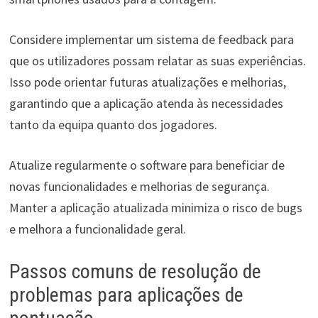
Considere implementar um sistema de feedback para
que os utilizadores possam relatar as suas experiências.
Isso pode orientar futuras atualizações e melhorias,
garantindo que a aplicação atenda às necessidades
tanto da equipa quanto dos jogadores.
Atualize regularmente o software para beneficiar de
novas funcionalidades e melhorias de segurança.
Manter a aplicação atualizada minimiza o risco de bugs
e melhora a funcionalidade geral.
Passos comuns de resolução de
problemas para aplicações de