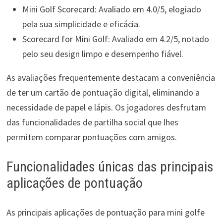
Mini Golf Scorecard: Avaliado em 4.0/5, elogiado
pela sua simplicidade e eficácia.
Scorecard for Mini Golf: Avaliado em 4.2/5, notado
pelo seu design limpo e desempenho fiável.
As avaliações frequentemente destacam a conveniência
de ter um cartão de pontuação digital, eliminando a
necessidade de papel e lápis. Os jogadores desfrutam
das funcionalidades de partilha social que lhes
permitem comparar pontuações com amigos.
Funcionalidades únicas das principais
aplicações de pontuação
As principais aplicações de pontuação para mini golfe