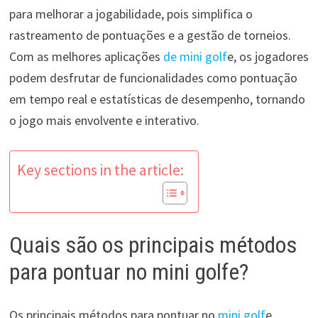
para melhorar a jogabilidade, pois simplifica o
rastreamento de pontuações e a gestão de torneios.
Com as melhores aplicações
de mini golf
e, os jogadores
podem desfrutar de funcionalidades como pontuação
em tempo real e estatísticas de desempenho, tornando
o jogo mais envolvente e interativo.
Key sections in the article:
Quais são os principais métodos
para pontuar no mini golfe?
Os principais métodos para pontuar no
mini golf
e