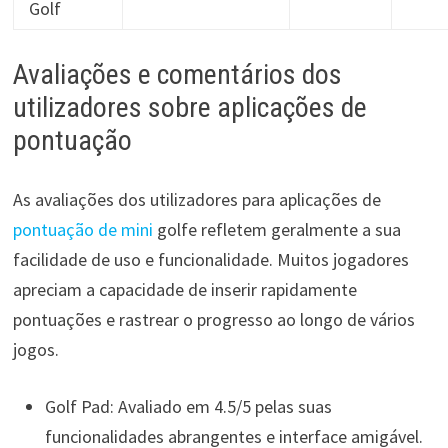
Golf
Avaliações e comentários dos
utilizadores sobre aplicações de
pontuação
As avaliações dos utilizadores para aplicações de
pontuação de mini
golfe refletem geralmente a sua
facilidade de uso e funcionalidade. Muitos jogadores
apreciam a capacidade de inserir rapidamente
pontuações e rastrear o progresso ao longo de vários
jogos.
Golf Pad: Avaliado em 4.5/5 pelas suas
funcionalidades abrangentes e interface amigável.