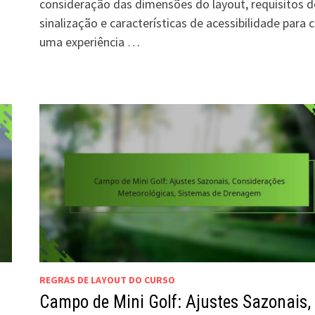
consideração das dimensões do layout, requisitos d
sinalização e características de acessibilidade para c
uma experiência …
REGRAS DE LAYOUT DO CURSO
Campo de Mini Golf: Ajustes Sazonais,