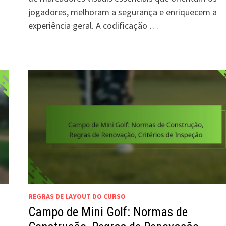
jogadores, melhoram a segurança e enriquecem a
experiência geral. A codificação …
REGRAS DE LAYOUT DO CURSO
Campo de Mini Golf: Normas de