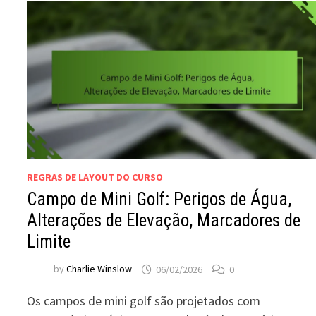
REGRAS DE LAYOUT DO CURSO
Campo de Mini Golf: Perigos de Água,
Alterações de Elevação, Marcadores de
Limite
by
Charlie Winslow
06/02/2026
0
Os campos de mini golf são projetados com