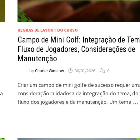
REGRAS DE LAYOUT DO CURSO
Campo de Mini Golf: Integração de Tem
Fluxo de Jogadores, Considerações de
Manutenção
by
Charlie Winslow
30/01/2026
0
Criar um campo de mini golfe de sucesso requer um
 a
consideração cuidadosa da integração do tema, do
fluxo dos jogadores e da manutenção. Um tema …