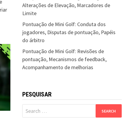
e
Alterações de Elevação, Marcadores de
riar
Limite
Pontuação de Mini Golf: Conduta dos
jogadores, Disputas de pontuação, Papéis
do árbitro
Pontuação de Mini Golf: Revisões de
pontuação, Mecanismos de feedback,
Acompanhamento de melhorias
PESQUISAR
Search
for: