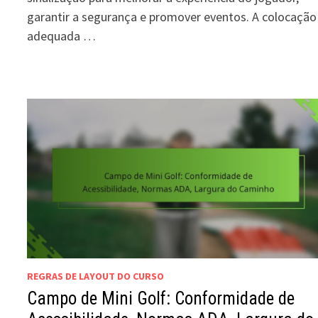
garantir a segurança e promover eventos. A colocação
adequada …
REGRAS DE LAYOUT DO CURSO
Campo de Mini Golf: Conformidade de