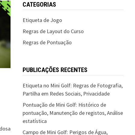
CATEGORIAS
Etiqueta de Jogo
Regras de Layout do Curso
Regras de Pontuação
PUBLICAÇÕES RECENTES
Etiqueta no Mini Golf: Regras de Fotografia,
Partilha em Redes Sociais, Privacidade
Pontuação de Mini Golf: Histórico de
pontuação, Manutenção de registos, Análise
estatística
adosa
Campo de Mini Golf: Perigos de Água,