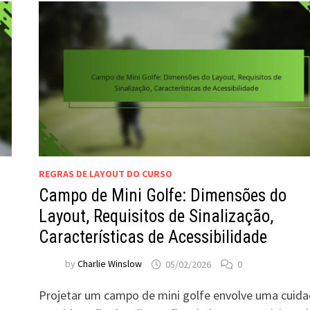
REGRAS DE LAYOUT DO CURSO
Campo de Mini Golfe: Dimensões do
Layout, Requisitos de Sinalização,
Características de Acessibilidade
by
Charlie Winslow
05/02/2026
0
Projetar um campo de mini golfe envolve uma cuid