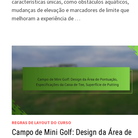
características únicas, como obstáculos aquáticos,
mudanças de elevação e marcadores de limite que
melhoram a experiência de …
REGRAS DE LAYOUT DO CURSO
Campo de Mini Golf: Design da Área de