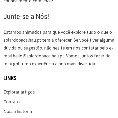
conhecimento com você!
Junte-se a Nós!
Estamos animados para que você explore tudo o que o
solardobacalhau.pt tem a oferecer. Se você tiver alguma
dúvida ou sugestão, não hesite em nos contatar pelo e-
mail
hello@solardobacalhau.pt
. Vamos juntos fazer do
mini golf uma experiência ainda mais divertida!
LINKS
Explorar artigos
Contato
Nossa história