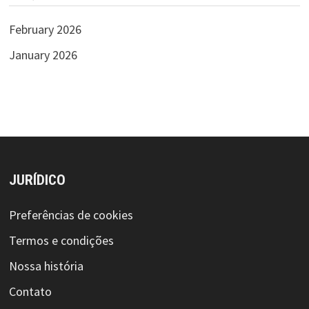
February 2026
January 2026
JURÍDICO
Preferências de cookies
Termos e condições
Nossa história
Contato