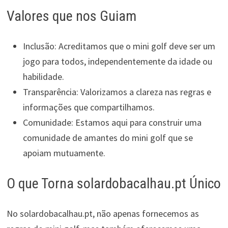
Valores que nos Guiam
Inclusão: Acreditamos que o mini golf deve ser um
jogo para todos, independentemente da idade ou
habilidade.
Transparência: Valorizamos a clareza nas regras e
informações que compartilhamos.
Comunidade: Estamos aqui para construir uma
comunidade de amantes do mini golf que se
apoiam mutuamente.
O que Torna solardobacalhau.pt Único
No solardobacalhau.pt, não apenas fornecemos as