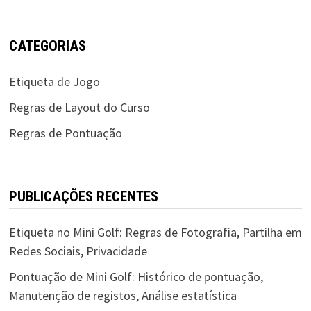
CATEGORIAS
Etiqueta de Jogo
Regras de Layout do Curso
Regras de Pontuação
PUBLICAÇÕES RECENTES
Etiqueta no Mini Golf: Regras de Fotografia, Partilha em
Redes Sociais, Privacidade
Pontuação de Mini Golf: Histórico de pontuação,
Manutenção de registos, Análise estatística