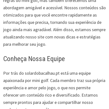
regras do mini golf, mas também oferecemos uma
abordagem amigável e acessível. Nossos conteúdos são
otimizados para que você encontre rapidamente as
informações que precisa, tornando sua experiência de
jogo ainda mais agradável. Além disso, estamos sempre
atualizando nosso site com novas dicas e estratégias
para melhorar seu jogo.
Conheça Nossa Equipe
Por trás do solardobacalhau.pt está uma equipe
apaixonada por mini golf. Cada membro traz sua própria
experiência e amor pelo jogo, o que nos permite
oferecer um conteúdo rico e diversificado. Estamos
sempre prontos para ajudar e compartilhar nosso