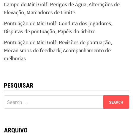
Campo de Mini Golf: Perigos de Água, Alterações de
Elevação, Marcadores de Limite
Pontuação de Mini Golf: Conduta dos jogadores,
Disputas de pontuação, Papéis do árbitro
Pontuação de Mini Golf: Revisões de pontuação,
Mecanismos de feedback, Acompanhamento de
melhorias
PESQUISAR
Search
for:
ARQUIVO