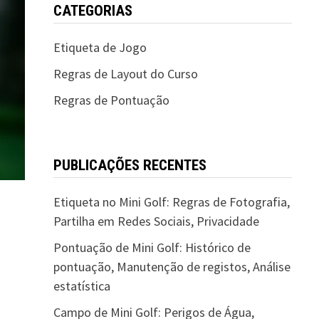
CATEGORIAS
Etiqueta de Jogo
Regras de Layout do Curso
Regras de Pontuação
PUBLICAÇÕES RECENTES
Etiqueta no Mini Golf: Regras de Fotografia,
Partilha em Redes Sociais, Privacidade
Pontuação de Mini Golf: Histórico de
pontuação, Manutenção de registos, Análise
estatística
Campo de Mini Golf: Perigos de Água,