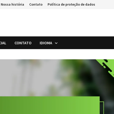
Nossa história
Contato
Política de proteção de dados
CIAL
CONTATO
IDIOMA