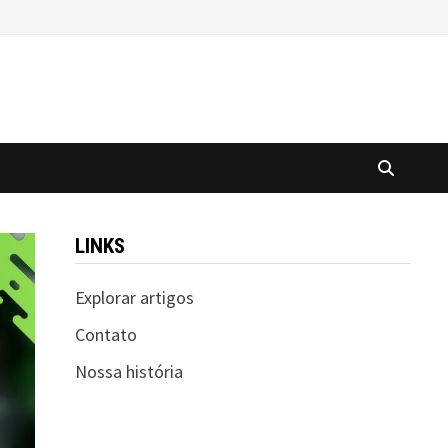
LINKS
Explorar artigos
Contato
Nossa história