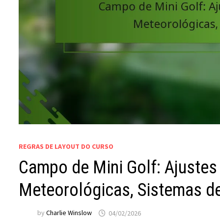
REGRAS DE LAYOUT DO CURSO
Campo de Mini Golf: Ajustes
Meteorológicas, Sistemas d
by
Charlie Winslow
04/02/2026