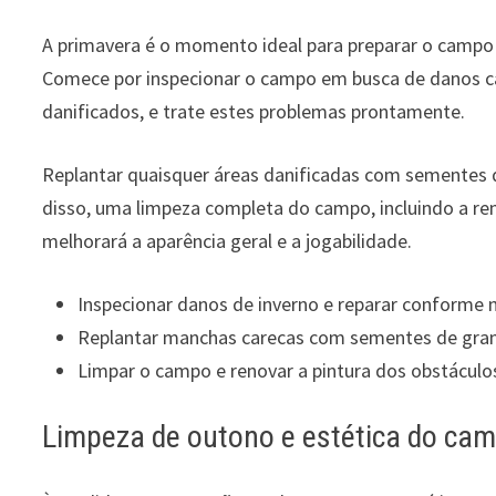
A primavera é o momento ideal para preparar o camp
Comece por inspecionar o campo em busca de danos c
danificados, e trate estes problemas prontamente.
Replantar quaisquer áreas danificadas com sementes d
disso, uma limpeza completa do campo, incluindo a re
melhorará a aparência geral e a jogabilidade.
Inspecionar danos de inverno e reparar conforme 
Replantar manchas carecas com sementes de gr
Limpar o campo e renovar a pintura dos obstáculo
Limpeza de outono e estética do ca