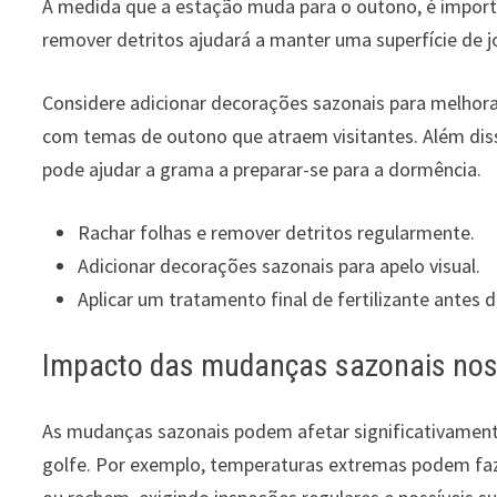
À medida que a estação muda para o outono, é importa
remover detritos ajudará a manter uma superfície de j
Considere adicionar decorações sazonais para melhorar
com temas de outono que atraem visitantes. Além disso
pode ajudar a grama a preparar-se para a dormência.
Rachar folhas e remover detritos regularmente.
Adicionar decorações sazonais para apelo visual.
Aplicar um tratamento final de fertilizante antes d
Impacto das mudanças sazonais nos
As mudanças sazonais podem afetar significativament
golfe. Por exemplo, temperaturas extremas podem fa