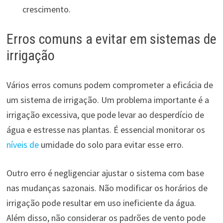
crescimento.
Erros comuns a evitar em sistemas de
irrigação
Vários erros comuns podem comprometer a eficácia de
um sistema de irrigação. Um problema importante é a
irrigação excessiva, que pode levar ao desperdício de
água e estresse nas plantas. É essencial monitorar os
níveis de
umidade do solo para evitar esse erro.
Outro erro é negligenciar ajustar o sistema com base
nas mudanças sazonais. Não modificar os horários de
irrigação pode resultar em uso ineficiente da água.
Além disso, não considerar os padrões de vento pode