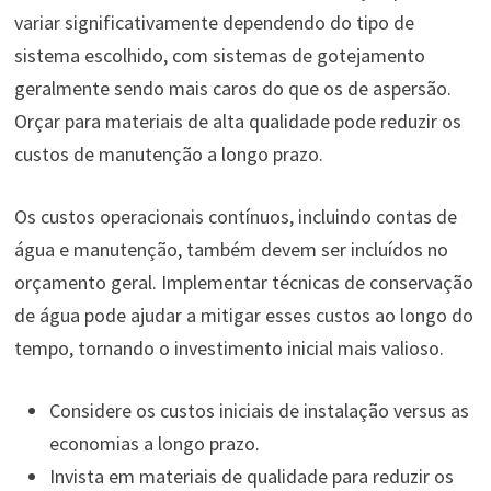
variar significativamente dependendo do tipo de
sistema escolhido, com sistemas de gotejamento
geralmente sendo mais caros do que os de aspersão.
Orçar para materiais de alta qualidade pode reduzir os
custos de manutenção a longo prazo.
Os custos operacionais contínuos, incluindo contas de
água e manutenção, também devem ser incluídos no
orçamento geral. Implementar técnicas de conservação
de água pode ajudar a mitigar esses custos ao longo do
tempo, tornando o investimento inicial mais valioso.
Considere os custos iniciais de instalação versus as
economias a longo prazo.
Invista em materiais de qualidade para reduzir os