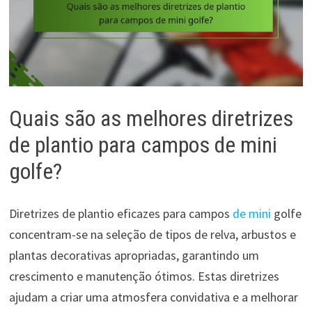
Quais são as melhores diretrizes
de plantio para campos de mini
golfe?
Diretrizes de plantio eficazes para campos
de mini
golfe
concentram-se na seleção de tipos de relva, arbustos e
plantas decorativas apropriadas, garantindo um
crescimento e manutenção ótimos. Estas diretrizes
ajudam a criar uma atmosfera convidativa e a melhorar