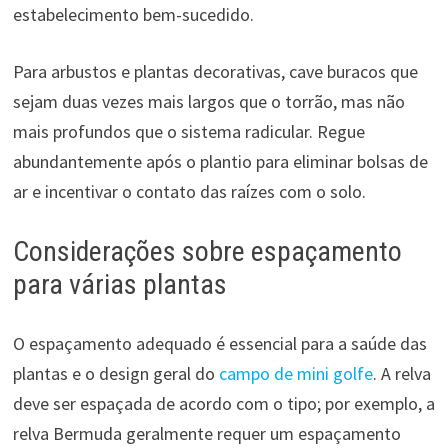
estabelecimento bem-sucedido.
Para arbustos e plantas decorativas, cave buracos que
sejam duas vezes mais largos que o torrão, mas não
mais profundos que o sistema radicular. Regue
abundantemente após o plantio para eliminar bolsas de
ar e incentivar o contato das raízes com o solo.
Considerações sobre espaçamento
para várias plantas
O espaçamento adequado é essencial para a saúde das
plantas e o design geral do
campo de mini golfe
. A relva
deve ser espaçada de acordo com o tipo; por exemplo, a
relva Bermuda geralmente requer um espaçamento