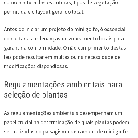
como a altura das estruturas, tipos de vegetação
permitida e o layout geral do local.
Antes de iniciar um projeto de mini golfe, é essencial
consultar as ordenanças de zoneamento locais para
garantir a conformidade. O não cumprimento destas
leis pode resultar em multas ou na necessidade de
modificações dispendiosas.
Regulamentações ambientais para
seleção de plantas
As regulamentações ambientais desempenham um
papel crucial na determinação de quais plantas podem
ser utilizadas no paisagismo de campos de mini golfe.