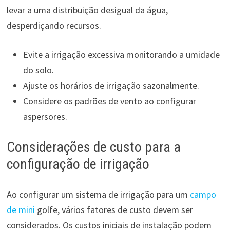
levar a uma distribuição desigual da água,
desperdiçando recursos.
Evite a irrigação excessiva monitorando a umidade
do solo.
Ajuste os horários de irrigação sazonalmente.
Considere os padrões de vento ao configurar
aspersores.
Considerações de custo para a
configuração de irrigação
Ao configurar um sistema de irrigação para um
campo
de mini
golfe, vários fatores de custo devem ser
considerados. Os custos iniciais de instalação podem