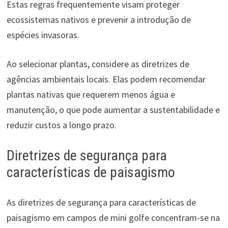
Estas regras frequentemente visam proteger
ecossistemas nativos e prevenir a introdução de
espécies invasoras.
Ao selecionar plantas, considere as diretrizes de
agências ambientais locais. Elas podem recomendar
plantas nativas que requerem menos água e
manutenção, o que pode aumentar a sustentabilidade e
reduzir custos a longo prazo.
Diretrizes de segurança para
características de paisagismo
As diretrizes de segurança para características de
paisagismo em campos de mini golfe concentram-se na