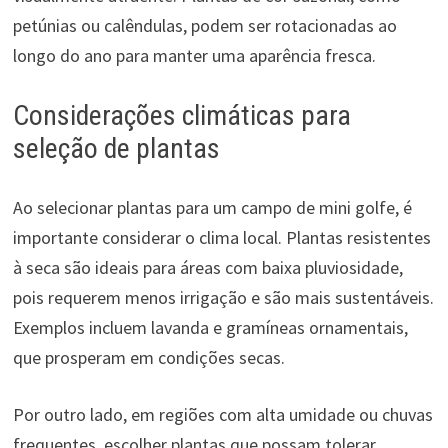
petúnias ou calêndulas, podem ser rotacionadas ao
longo do ano para manter uma aparência fresca.
Considerações climáticas para
seleção de plantas
Ao selecionar plantas para um campo de mini golfe, é
importante considerar o clima local. Plantas resistentes
à seca são ideais para áreas com baixa pluviosidade,
pois requerem menos irrigação e são mais sustentáveis.
Exemplos incluem lavanda e gramíneas ornamentais,
que prosperam em condições secas.
Por outro lado, em regiões com alta umidade ou chuvas
frequentes, escolher plantas que possam tolerar