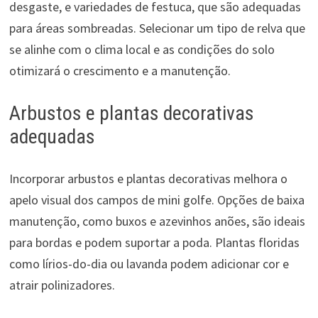
desgaste, e variedades de festuca, que são adequadas
para áreas sombreadas. Selecionar um tipo de relva que
se alinhe com o clima local e as condições do solo
otimizará o crescimento e a manutenção.
Arbustos e plantas decorativas
adequadas
Incorporar arbustos e plantas decorativas melhora o
apelo visual dos campos de mini golfe. Opções de baixa
manutenção, como buxos e azevinhos anões, são ideais
para bordas e podem suportar a poda. Plantas floridas
como lírios-do-dia ou lavanda podem adicionar cor e
atrair polinizadores.