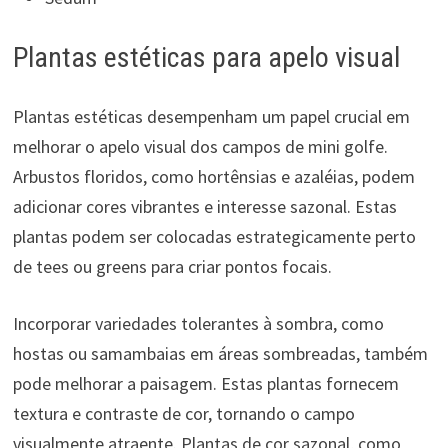
Plantas estéticas para apelo visual
Plantas estéticas desempenham um papel crucial em
melhorar o apelo visual dos campos de mini golfe.
Arbustos floridos, como hortênsias e azaléias, podem
adicionar cores vibrantes e interesse sazonal. Estas
plantas podem ser colocadas estrategicamente perto
de tees ou greens para criar pontos focais.
Incorporar variedades tolerantes à sombra, como
hostas ou samambaias em áreas sombreadas, também
pode melhorar a paisagem. Estas plantas fornecem
textura e contraste de cor, tornando o campo
visualmente atraente. Plantas de cor sazonal, como