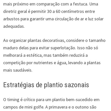
mais próximo em comparação com a festuca. Uma
diretriz geral é permitir 30 a 60 centímetros entre
arbustos para garantir uma circulação de ar e luz solar
adequadas.
Ao organizar plantas decorativas, considere o tamanho
maduro delas para evitar superlotação. Isso não só
melhorará a estética, mas também reduzirá a
competição por nutrientes e água, levando a plantas
mais saudáveis.
Estratégias de plantio sazonais
O timing é crítico para um plantio bem-sucedido em
campos de mini golfe. A primavera e o outono são