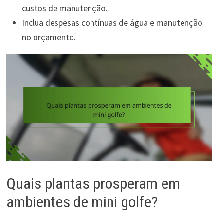
custos de manutenção.
Inclua despesas contínuas de água e manutenção
no orçamento.
Quais plantas prosperam em
ambientes de mini golfe?