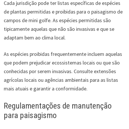
Cada jurisdição pode ter listas específicas de espécies
de plantas permitidas e proibidas para o paisagismo de
campos de mini golfe. As espécies permitidas são
tipicamente aquelas que não são invasivas e que se
adaptam bem ao clima local.
As espécies proibidas frequentemente incluem aquelas
que podem prejudicar ecossistemas locais ou que são
conhecidas por serem invasivas. Consulte extensões
agrícolas locais ou agências ambientais para as listas
mais atuais e garantir a conformidade.
Regulamentações de manutenção
para paisagismo