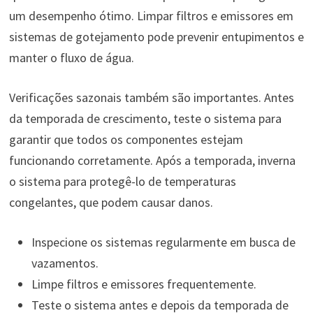
um desempenho ótimo. Limpar filtros e emissores em
sistemas de gotejamento pode prevenir entupimentos e
manter o fluxo de água.
Verificações sazonais também são importantes. Antes
da temporada de crescimento, teste o sistema para
garantir que todos os componentes estejam
funcionando corretamente. Após a temporada, inverna
o sistema para protegê-lo de temperaturas
congelantes, que podem causar danos.
Inspecione os sistemas regularmente em busca de
vazamentos.
Limpe filtros e emissores frequentemente.
Teste o sistema antes e depois da temporada de