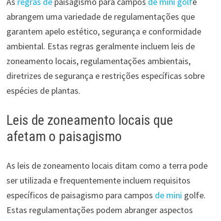
As
regras de
paisagismo para campos
de mini golf
e
abrangem uma variedade de regulamentações que
garantem apelo estético, segurança e conformidade
ambiental. Estas regras geralmente incluem leis de
zoneamento locais, regulamentações ambientais,
diretrizes de segurança e restrições específicas sobre
espécies de plantas.
Leis de zoneamento locais que
afetam o paisagismo
As leis de zoneamento locais ditam como a terra pode
ser utilizada e frequentemente incluem requisitos
específicos de paisagismo para campos
de mini
golfe.
Estas regulamentações podem abranger aspectos