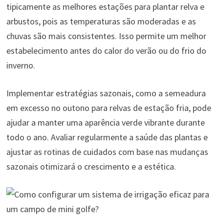
tipicamente as melhores estações para plantar relva e
arbustos, pois as temperaturas são moderadas e as
chuvas são mais consistentes. Isso permite um melhor
estabelecimento antes do calor do verão ou do frio do
inverno.
Implementar estratégias sazonais, como a semeadura
em excesso no outono para relvas de estação fria, pode
ajudar a manter uma aparência verde vibrante durante
todo o ano. Avaliar regularmente a saúde das plantas e
ajustar as rotinas de cuidados com base nas mudanças
sazonais otimizará o crescimento e a estética.