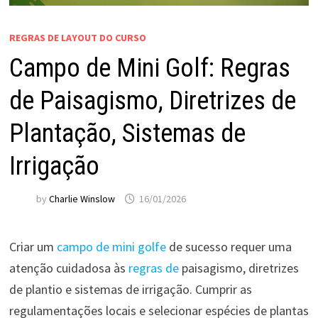
REGRAS DE LAYOUT DO CURSO
Campo de Mini Golf: Regras
de Paisagismo, Diretrizes de
Plantação, Sistemas de
Irrigação
by
Charlie Winslow
16/01/2026
Criar um
campo de mini golfe
de sucesso requer uma
atenção cuidadosa às
regras de
paisagismo, diretrizes
de plantio e sistemas de irrigação. Cumprir as
regulamentações locais e selecionar espécies de plantas