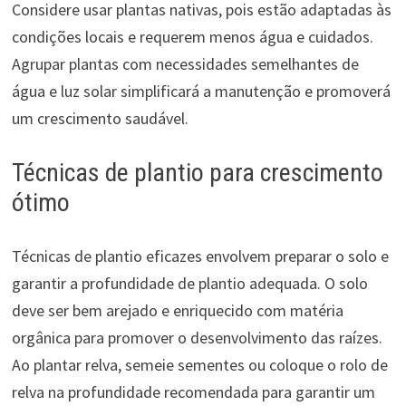
Considere usar plantas nativas, pois estão adaptadas às
condições locais e requerem menos água e cuidados.
Agrupar plantas com necessidades semelhantes de
água e luz solar simplificará a manutenção e promoverá
um crescimento saudável.
Técnicas de plantio para crescimento
ótimo
Técnicas de plantio eficazes envolvem preparar o solo e
garantir a profundidade de plantio adequada. O solo
deve ser bem arejado e enriquecido com matéria
orgânica para promover o desenvolvimento das raízes.
Ao plantar relva, semeie sementes ou coloque o rolo de
relva na profundidade recomendada para garantir um