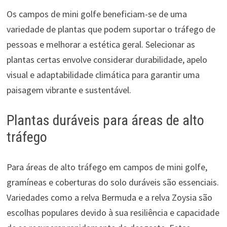
Os campos de mini golfe beneficiam-se de uma
variedade de plantas que podem suportar o tráfego de
pessoas e melhorar a estética geral. Selecionar as
plantas certas envolve considerar durabilidade, apelo
visual e adaptabilidade climática para garantir uma
paisagem vibrante e sustentável.
Plantas duráveis para áreas de alto
tráfego
Para áreas de alto tráfego em campos de mini golfe,
gramíneas e coberturas do solo duráveis são essenciais.
Variedades como a relva Bermuda e a relva Zoysia são
escolhas populares devido à sua resiliência e capacidade