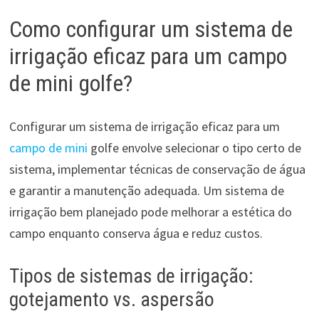
Como configurar um sistema de
irrigação eficaz para um campo
de mini golfe?
Configurar um sistema de irrigação eficaz para um
campo de mini
golfe envolve selecionar o tipo certo de
sistema, implementar técnicas de conservação de água
e garantir a manutenção adequada. Um sistema de
irrigação bem planejado pode melhorar a estética do
campo enquanto conserva água e reduz custos.
Tipos de sistemas de irrigação:
gotejamento vs. aspersão