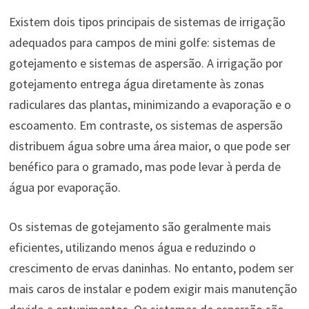
Existem dois tipos principais de sistemas de irrigação
adequados para campos de mini golfe: sistemas de
gotejamento e sistemas de aspersão. A irrigação por
gotejamento entrega água diretamente às zonas
radiculares das plantas, minimizando a evaporação e o
escoamento. Em contraste, os sistemas de aspersão
distribuem água sobre uma área maior, o que pode ser
benéfico para o gramado, mas pode levar à perda de
água por evaporação.
Os sistemas de gotejamento são geralmente mais
eficientes, utilizando menos água e reduzindo o
crescimento de ervas daninhas. No entanto, podem ser
mais caros de instalar e podem exigir mais manutenção