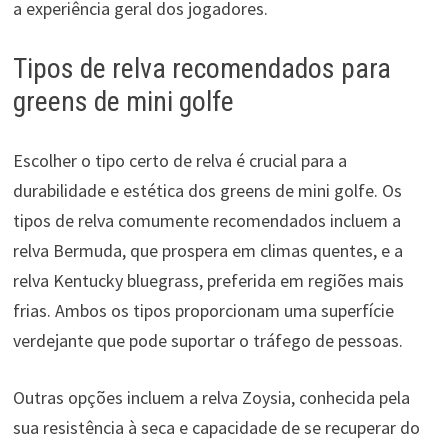
a experiência geral dos jogadores.
Tipos de relva recomendados para
greens de mini golfe
Escolher o tipo certo de relva é crucial para a
durabilidade e estética dos greens de mini golfe. Os
tipos de relva comumente recomendados incluem a
relva Bermuda, que prospera em climas quentes, e a
relva Kentucky bluegrass, preferida em regiões mais
frias. Ambos os tipos proporcionam uma superfície
verdejante que pode suportar o tráfego de pessoas.
Outras opções incluem a relva Zoysia, conhecida pela
sua resistência à seca e capacidade de se recuperar do