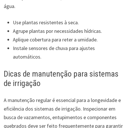
água.
Use plantas resistentes à seca.
Agrupe plantas por necessidades hídricas.
Aplique cobertura para reter a umidade.
Instale sensores de chuva para ajustes
automáticos.
Dicas de manutenção para sistemas
de irrigação
A manutenção regular é essencial para a longevidade e
eficiência dos sistemas de irrigação. Inspecionar em
busca de vazamentos, entupimentos e componentes
quebrados deve ser feito frequentemente para garantir