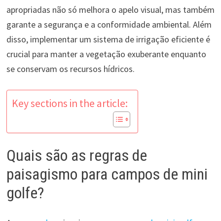
apropriadas não só melhora o apelo visual, mas também
garante a segurança e a conformidade ambiental. Além
disso, implementar um sistema de irrigação eficiente é
crucial para manter a vegetação exuberante enquanto
se conservam os recursos hídricos.
Key sections in the article:
Quais são as regras de
paisagismo para campos de mini
golfe?