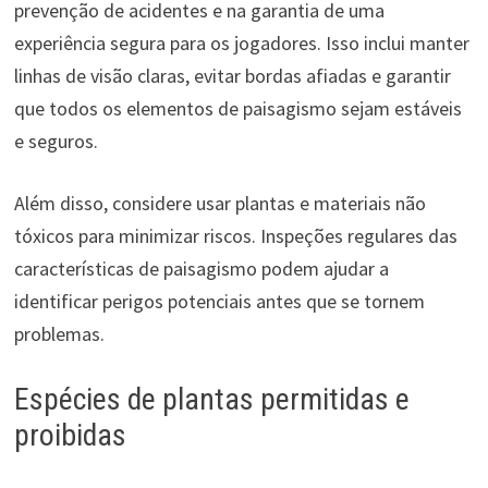
prevenção de acidentes e na garantia de uma
experiência segura para os jogadores. Isso inclui manter
linhas de visão claras, evitar bordas afiadas e garantir
que todos os elementos de paisagismo sejam estáveis
e seguros.
Além disso, considere usar plantas e materiais não
tóxicos para minimizar riscos. Inspeções regulares das
características de paisagismo podem ajudar a
identificar perigos potenciais antes que se tornem
problemas.
Espécies de plantas permitidas e
proibidas