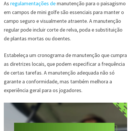
As
regulamentações de
manutenção para o paisagismo
em campos de mini golfe são essenciais para manter o
campo seguro e visualmente atraente. A manutenção
regular pode incluir corte de relva, poda e substituição
de plantas mortas ou doentes.
Estabeleça um cronograma de manutenção que cumpra
as diretrizes locais, que podem especificar a frequência
de certas tarefas. A manutenção adequada não só
garante a conformidade, mas também melhora a
experiência geral para os jogadores.