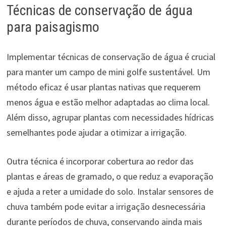
Técnicas de conservação de água
para paisagismo
Implementar técnicas de conservação de água é crucial
para manter um campo de mini golfe sustentável. Um
método eficaz é usar plantas nativas que requerem
menos água e estão melhor adaptadas ao clima local.
Além disso, agrupar plantas com necessidades hídricas
semelhantes pode ajudar a otimizar a irrigação.
Outra técnica é incorporar cobertura ao redor das
plantas e áreas de gramado, o que reduz a evaporação
e ajuda a reter a umidade do solo. Instalar sensores de
chuva também pode evitar a irrigação desnecessária
durante períodos de chuva, conservando ainda mais