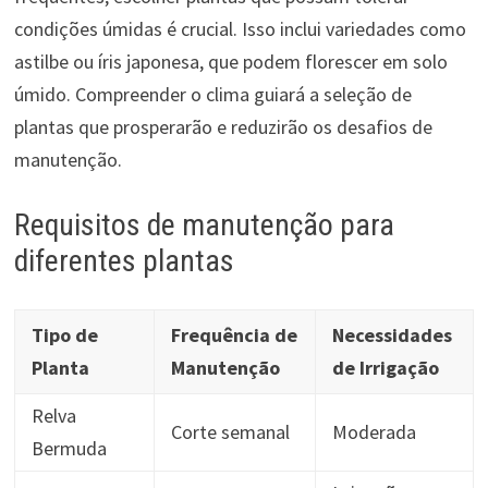
condições úmidas é crucial. Isso inclui variedades como
astilbe ou íris japonesa, que podem florescer em solo
úmido. Compreender o clima guiará a seleção de
plantas que prosperarão e reduzirão os desafios de
manutenção.
Requisitos de manutenção para
diferentes plantas
Tipo de
Frequência de
Necessidades
Planta
Manutenção
de Irrigação
Relva
Corte semanal
Moderada
Bermuda