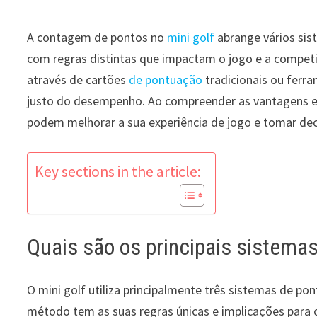
A contagem de pontos no
mini golf
abrange vários sist
com regras distintas que impactam o jogo e a competi
através de cartões
de pontuação
tradicionais ou fer
justo do desempenho. Ao compreender as vantagens 
podem melhorar a sua experiência de jogo e tomar d
Key sections in the article:
Quais são os principais sistemas
O mini golf utiliza principalmente três sistemas de pon
método tem as suas regras únicas e implicações para