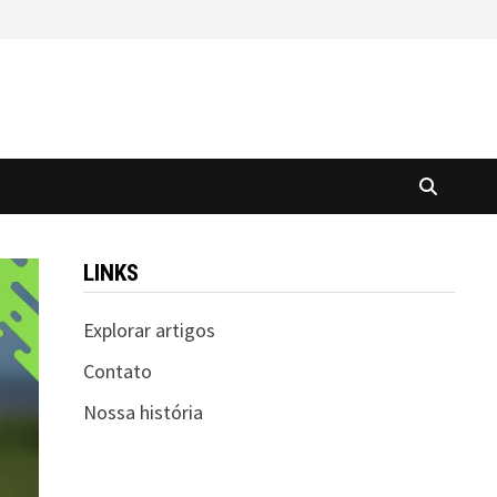
LINKS
Explorar artigos
Contato
Nossa história