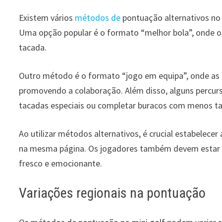
Existem vários
métodos de
pontuação alternativos no 
Uma opção popular é o formato “melhor bola”, onde o
tacada.
Outro método é o formato “jogo em equipa”, onde as
promovendo a colaboração. Além disso, alguns percu
tacadas especiais ou completar buracos com menos ta
Ao utilizar métodos alternativos, é crucial estabelecer
na mesma página. Os jogadores também devem estar a
fresco e emocionante.
Variações regionais na pontuação