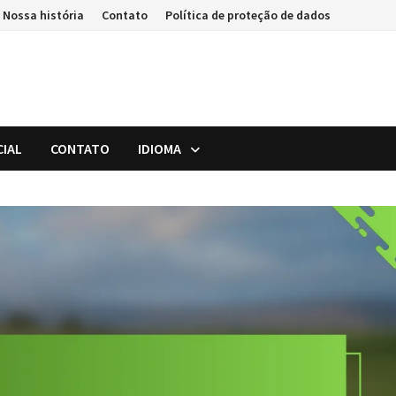
Nossa história
Contato
Política de proteção de dados
CIAL
CONTATO
IDIOMA