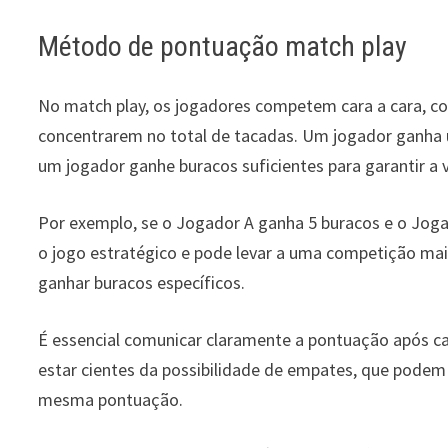
Método de pontuação match play
No match play, os jogadores competem cara a cara, co
concentrarem no total de tacadas. Um jogador ganha 
um jogador ganhe buracos suficientes para garantir a v
Por exemplo, se o Jogador A ganha 5 buracos e o Joga
o jogo estratégico e pode levar a uma competição mai
ganhar buracos específicos.
É essencial comunicar claramente a pontuação após c
estar cientes da possibilidade de empates, que pode
mesma pontuação.