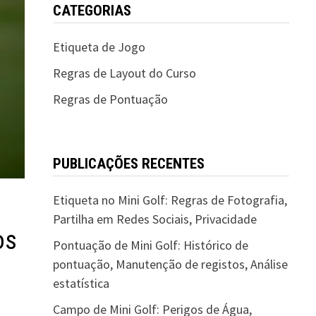
CATEGORIAS
Etiqueta de Jogo
Regras de Layout do Curso
Regras de Pontuação
PUBLICAÇÕES RECENTES
Etiqueta no Mini Golf: Regras de Fotografia,
Partilha em Redes Sociais, Privacidade
os
Pontuação de Mini Golf: Histórico de
pontuação, Manutenção de registos, Análise
estatística
Campo de Mini Golf: Perigos de Água,