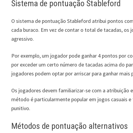
Sistema de pontuação Stableford
O sistema de pontuação Stableford atribui pontos co
cada buraco. Em vez de contar o total de tacadas, os
agressivo.
Por exemplo, um jogador pode ganhar 4 pontos por com
por exceder um certo número de tacadas acima do par.
jogadores podem optar por arriscar para ganhar mais 
Os jogadores devem familiarizar-se com a atribuição es
método é particularmente popular em jogos casuais e 
punitivo.
Métodos de pontuação alternativos